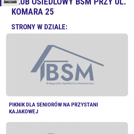
KLUB OSIEDLOWY BSM PRZY UL.
KOMARA 25
STRONY W DZIALE:
PIKNIK DLA SENIORÓW NA PRZYSTANI
KAJAKOWEJ