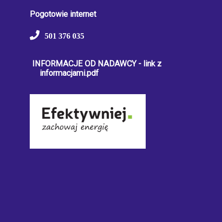
Pogotowie internet
501 376 035
INFORMACJE OD NADAWCY - link z
informacjami.pdf