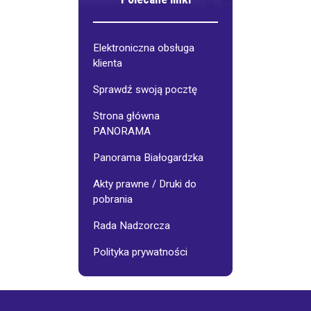
Elektroniczna obsługa
klienta
Sprawdź swoją pocztę
Strona główna
PANORAMA
Panorama Białogardzka
Akty prawne / Druki do
pobrania
Rada Nadzorcza
Polityka prywatności