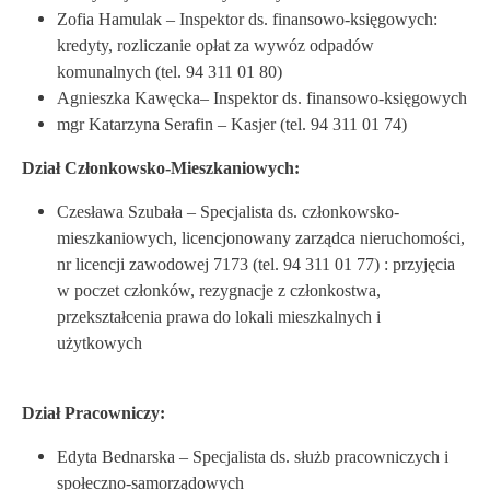
Zofia Hamulak – Inspektor ds. finansowo-księgowych:
kredyty, rozliczanie opłat za wywóz odpadów
komunalnych (tel. 94 311 01 80)
Agnieszka Kawęcka– Inspektor ds. finansowo-księgowych
mgr Katarzyna Serafin – Kasjer (tel. 94 311 01 74)
Dział Członkowsko-Mieszkaniowych:
Czesława Szubała – Specjalista ds. członkowsko-
mieszkaniowych, licencjonowany zarządca nieruchomości,
nr licencji zawodowej 7173 (tel. 94 311 01 77) : przyjęcia
w poczet członków, rezygnacje z członkostwa,
przekształcenia prawa do lokali mieszkalnych i
użytkowych
Dział Pracowniczy:
Edyta Bednarska – Specjalista ds. służb pracowniczych i
społeczno-samorządowych