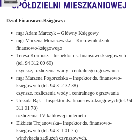
SPÓŁDZIELNI MIESZKANIOWEJ
Dział Finansowo-Księgowy:
mgr Adam Marczyk – Główny Księgowy
mgr Marzena Moraczewska – Kierownik działu
finansowo-księgowego
Teresa Kormosz – Inspektor ds. finansowo-księgowych
(tel. 94 312 00 60)
czynsze, rozliczenia wody i centralnego ogrzewania
mgr Marzena Pogorzelska – Inspektor ds. finansowo-
księgowych (tel. 94 312 32 38)
czynsze, rozliczenia wody i centralnego ogrzewania
Urszula Bąk – Inspektor ds. finansowo-księgowych(tel. 94
311 01 78)
rozliczenia TV kablowej i internetu
Elżbieta Trojanowska– Inspektor ds. finansowo-
księgowych (tel. 94 311 01 75)
windykacja zadłużeń czynszowych.