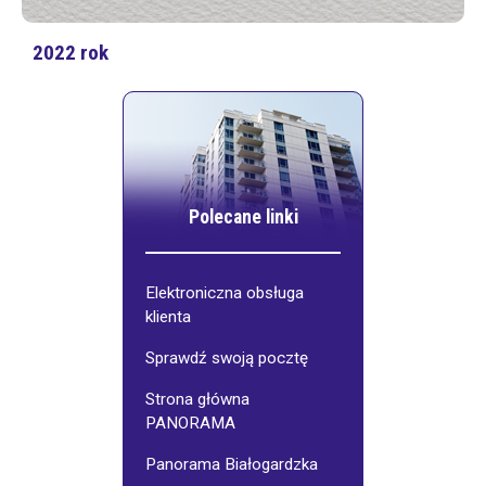
2022 rok
Polecane linki
Elektroniczna obsługa
klienta
Sprawdź swoją pocztę
Strona główna
PANORAMA
Panorama Białogardzka