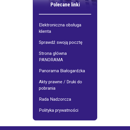
Polecane linki
Elektroniczna obsługa
klienta
Sprawdź swoją pocztę
Strona główna
PANORAMA
Panorama Białogardzka
Akty prawne / Druki do
pobrania
Rada Nadzorcza
Polityka prywatności