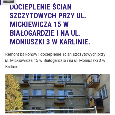
DOCIEPLENIE ŚCIAN
SZCZYTOWYCH PRZY UL.
MICKIEWICZA 15 W
BIAŁOGARDZIE I NA UL.
MONIUSZKI 3 W KARLINIE.
Remont balkonów i docieplenie ścian szczytowych przy
ul. Mickiewicza 15 w Białogardzie i na ul. Moniuszki 3 w
Karlinie.