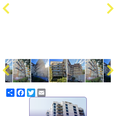
Share
Facebook
Twitter
Email