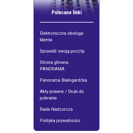
Polecane linki
Elektroniczna obsługa
klienta
Sprawdź swoją pocztę
Strona główna
PANORAMA
Panorama Białogardzka
Akty prawne / Druki do
pobrania
Rada Nadzorcza
Polityka prywatności