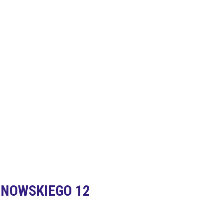
ANOWSKIEGO 12