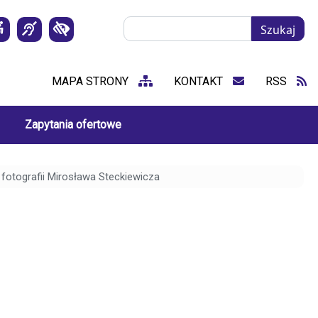
Szukaj
Szukaj
MAPA STRONY
KONTAKT
RSS
Zapytania ofertowe
fotografii Mirosława Steckiewicza