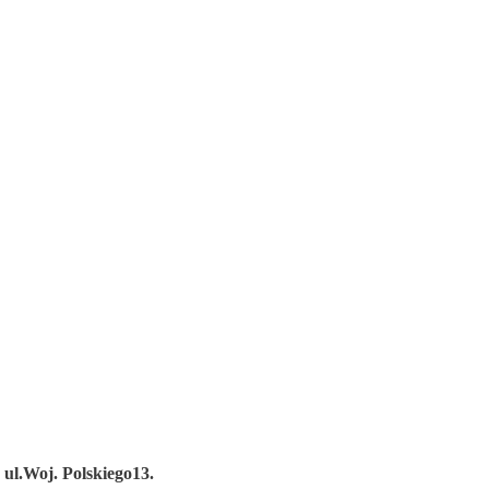
ul.Woj. Polskiego13.