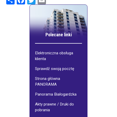
Polecane linki
Elektroniczna obsługa
klienta
Sprawdź swoją pocztę
Strona główna
PANORAMA
Panorama Białogardzka
Akty prawne / Druki do
pobrania