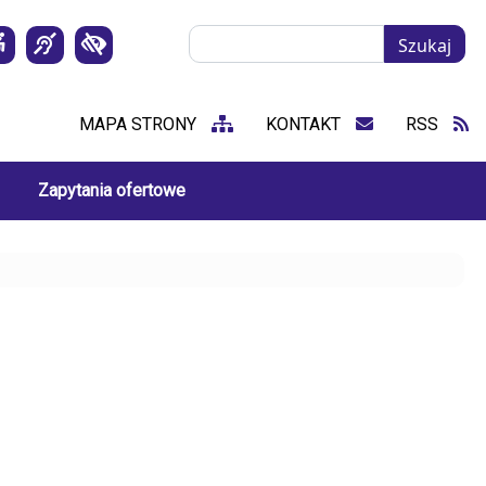
Szukaj
Szukaj
MAPA STRONY
KONTAKT
RSS
Zapytania ofertowe