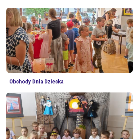
Obchody Dnia Dziecka