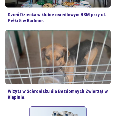
Dzień Dziecka w klubie osiedlowym BSM przy ul.
Pełki 5 w Karlinie.
Wizyta w Schronisku dla Bezdomnych Zwierząt w
Klępinie.