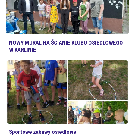
NOWY MURAL NA ŚCIANIE KLUBU OSIEDLOWEGO
W KARLINIE
Sportowe zabawy osiedlowe