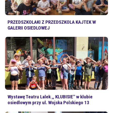
PRZEDSZKOLAKI Z PRZEDSZKOLA KAJTEK W
GALERII OSIEDLOWEJ
Wystawę Teatru Lalek ,, KLUBISIE'' w klubie
osiedlowym przy ul. Wojska Polskiego 13