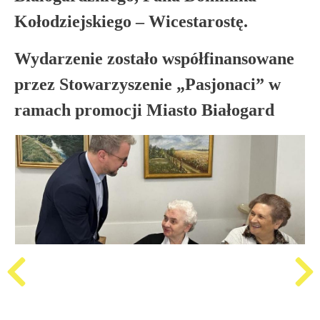
Kołodziejskiego – Wicestarostę.
Wydarzenie zostało współfinansowane
przez Stowarzyszenie „Pasjonaci” w
ramach promocji Miasto Białogard