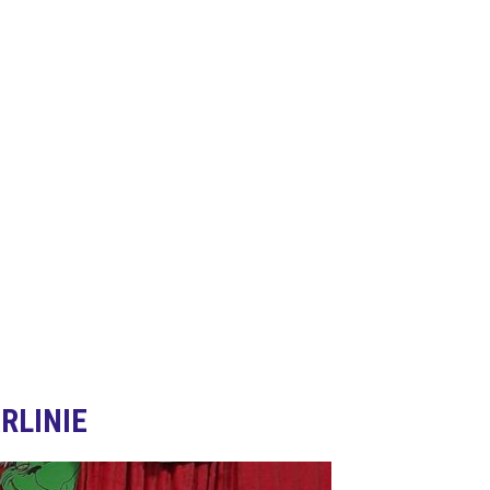
RLINIE