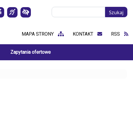
Szukaj
Szukaj
MAPA STRONY
KONTAKT
RSS
Zapytania ofertowe