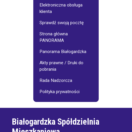
Elektroniczna obsługa
klienta
Sprawdź swoją pocztę
Strona główna
PANORAMA
Panorama Białogardzka
Akty prawne / Druki do
pobrania
Rada Nadzorcza
Polityka prywatności
Białogardzka Spółdzielnia
Mieszkaniowa