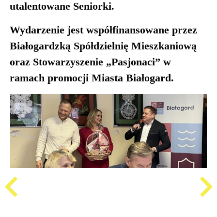
utalentowane Seniorki.
Wydarzenie jest współfinansowane przez
Białogardzką Spółdzielnię Mieszkaniową
oraz Stowarzyszenie „Pasjonaci” w
ramach promocji Miasta Białogard.