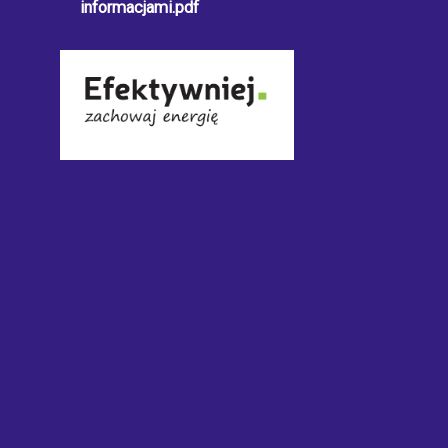
informacjami.pdf