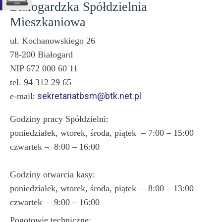
Białogardzka Spółdzielnia
Mieszkaniowa
ul. Kochanowskiego 26
78-200 Białogard
NIP 672 000 60 11
tel. 94 312 29 65
sekretariatbsm@btk.net.pl
e-mail:
Godziny pracy Spółdzielni:
poniedziałek, wtorek, środa, piątek – 7:00 – 15:00
czwartek – 8:00 – 16:00
Godziny otwarcia kasy:
poniedziałek, wtorek, środa, piątek – 8:00 – 13:00
czwartek – 9:00 – 16:00
Pogotowie techniczne: