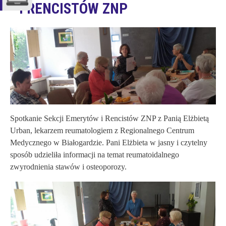
I RENCISTÓW ZNP
Spotkanie Sekcji Emerytów i Rencistów ZNP z Panią Elżbietą
Urban, lekarzem reumatologiem z Regionalnego Centrum
Medycznego w Białogardzie. Pani Elżbieta w jasny i czytelny
sposób udzieliła informacji na temat reumatoidalnego
zwyrodnienia stawów i osteoporozy.