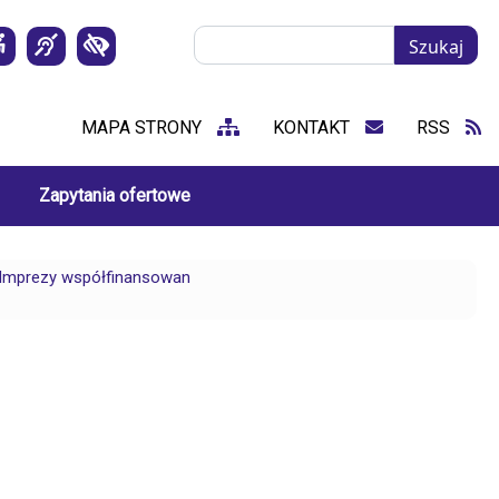
Szukaj
Szukaj
MAPA STRONY
KONTAKT
RSS
Zapytania ofertowe
Imprezy współfinansowan