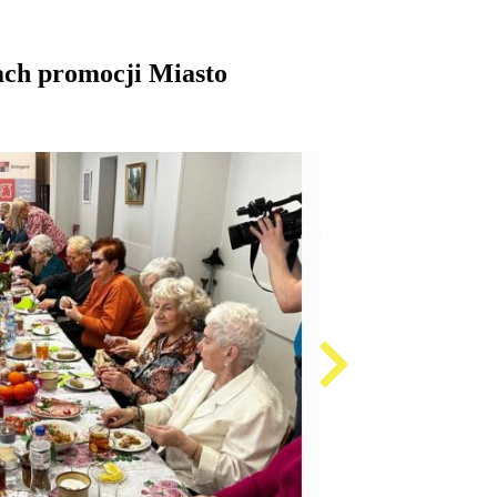
ach promocji Miasto