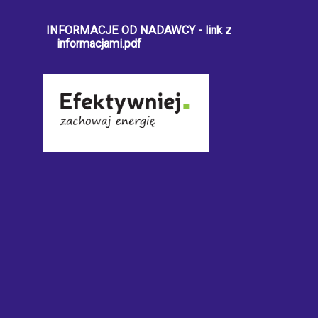
INFORMACJE OD NADAWCY - link z
informacjami.pdf