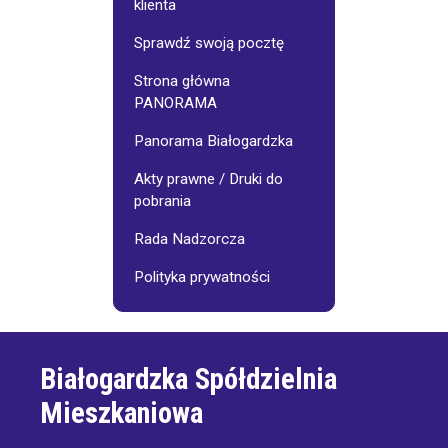
klienta
Sprawdź swoją pocztę
Strona główna
PANORAMA
Panorama Białogardzka
Akty prawne / Druki do
pobrania
Rada Nadzorcza
Polityka prywatności
Białogardzka Spółdzielnia
Mieszkaniowa