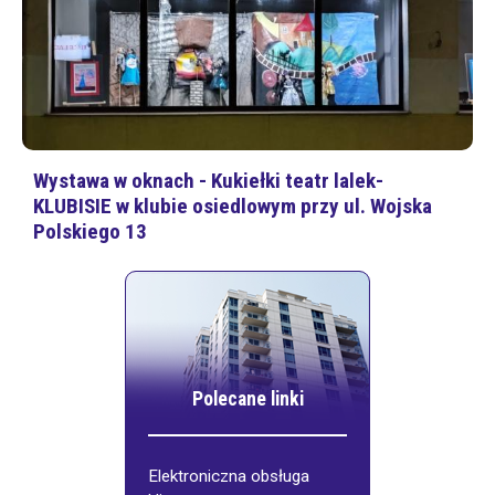
Wystawa w oknach - Kukiełki teatr lalek-
KLUBISIE w klubie osiedlowym przy ul. Wojska
Polskiego 13
Polecane linki
Elektroniczna obsługa